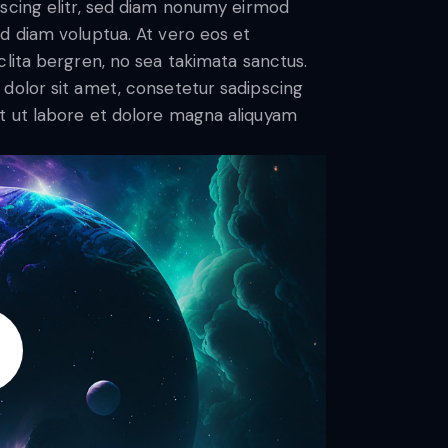
scing elitr, sed diam nonumy eirmod
d diam voluptua. At vero eos et
lita bergren, no sea takimata sanctus.
dolor sit amet, consetetur sadipscing
t ut labore et dolore magna aliquyam