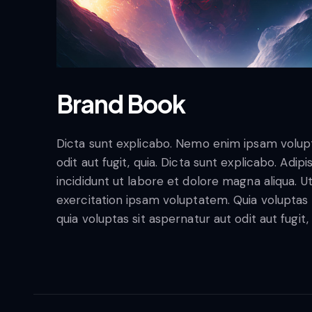
Brand Book
Dicta sunt explicabo. Nemo enim ipsam volupt
odit aut fugit, quia. Dicta sunt explicabo. Adi
incididunt ut labore et dolore magna aliqua. 
exercitation ipsam voluptatem. Quia volupta
quia voluptas sit aspernatur aut odit aut fugit,