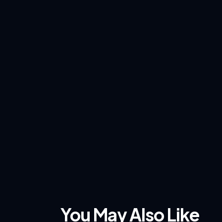
You May Also Like