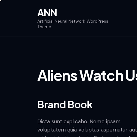
ANN
Artificial Neural Network WordPress
Theme
Aliens Watch U
Brand Book
Dicta sunt explicabo. Nemo ipsam
voluptatem quia voluptas aspernatur aut