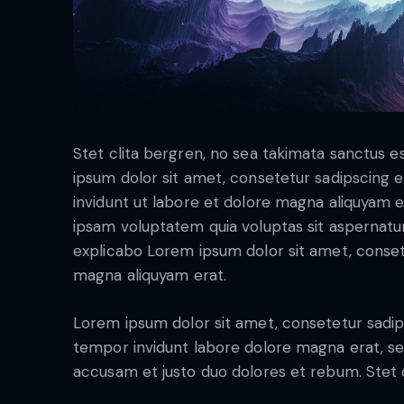
Stet clita bergren, no sea takimata sanctus 
ipsum dolor sit amet, consetetur sadipscing
invidunt ut labore et dolore magna aliquyam 
ipsam voluptatem quia voluptas sit aspernatur a
explicabo Lorem ipsum dolor sit amet, conset
magna aliquyam erat.
Lorem ipsum dolor sit amet, consetetur sadip
tempor invidunt labore dolore magna erat, se
accusam et justo duo dolores et rebum. Stet c