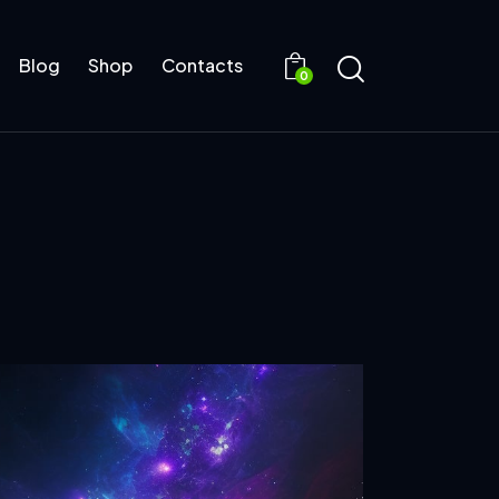
Blog
Shop
Contacts
0