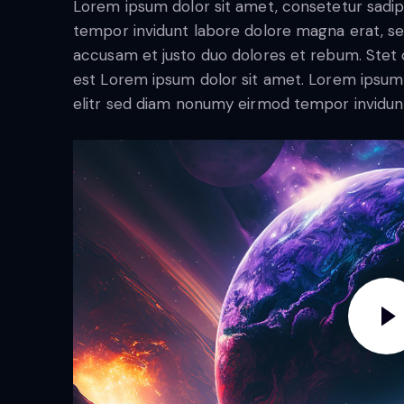
Lorem ipsum dolor sit amet, consetetur sadip
tempor invidunt labore dolore magna erat, se
accusam et justo duo dolores et rebum. Stet c
est Lorem ipsum dolor sit amet. Lorem ipsum 
elitr sed diam nonumy eirmod tempor invidun