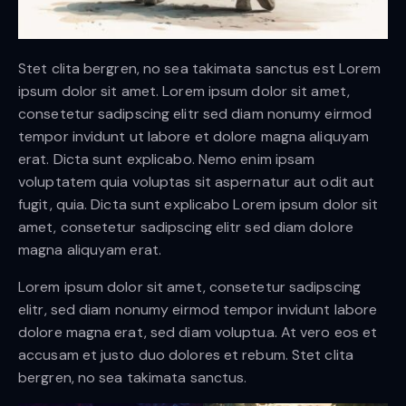
Stet clita bergren, no sea takimata sanctus est Lorem
ipsum dolor sit amet. Lorem ipsum dolor sit amet,
consetetur sadipscing elitr sed diam nonumy eirmod
tempor invidunt ut labore et dolore magna aliquyam
erat. Dicta sunt explicabo. Nemo enim ipsam
voluptatem quia voluptas sit aspernatur aut odit aut
fugit, quia. Dicta sunt explicabo Lorem ipsum dolor sit
amet, consetetur sadipscing elitr sed diam dolore
magna aliquyam erat.
Lorem ipsum dolor sit amet, consetetur sadipscing
elitr, sed diam nonumy eirmod tempor invidunt labore
dolore magna erat, sed diam voluptua. At vero eos et
accusam et justo duo dolores et rebum. Stet clita
bergren, no sea takimata sanctus.