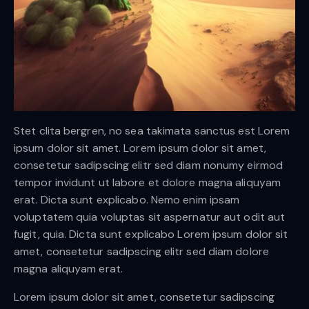
Stet clita bergren, no sea takimata sanctus est Lorem
ipsum dolor sit amet. Lorem ipsum dolor sit amet,
consetetur sadipscing elitr sed diam nonumy eirmod
tempor invidunt ut labore et dolore magna aliquyam
erat. Dicta sunt explicabo. Nemo enim ipsam
voluptatem quia voluptas sit aspernatur aut odit aut
fugit, quia. Dicta sunt explicabo Lorem ipsum dolor sit
amet, consetetur sadipscing elitr sed diam dolore
magna aliquyam erat.
Lorem ipsum dolor sit amet, consetetur sadipscing