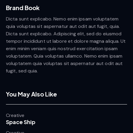
Brand Book
Dicta sunt explicabo. Nemo enim ipsam voluptatem
quia voluptas sit aspernatur aut odit aut fugit, quia.
Dicta sunt explicabo. Adipiscing elit, sed do eiusmod
tempor incididunt ut labore et dolore magna aliqua. Ut
enim minim veniam quis nostrud exercitation ipsam
voluptatem. Quia voluptas ullamco. Nemo enim ipsam
voluptatem quia voluptas sit aspernatur aut odit aut
fugit, sed quia.
You May Also Like
Creative
Space Ship
Creative