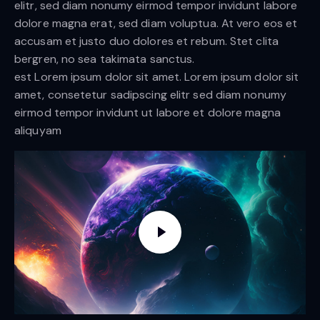
elitr, sed diam nonumy eirmod tempor invidunt labore
dolore magna erat, sed diam voluptua. At vero eos et
accusam et justo duo dolores et rebum. Stet clita
bergren, no sea takimata sanctus.
est Lorem ipsum dolor sit amet. Lorem ipsum dolor sit
amet, consetetur sadipscing elitr sed diam nonumy
eirmod tempor invidunt ut labore et dolore magna
aliquyam