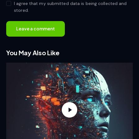
I agree that my submitted data is being collected and
stored.
You May Also Like