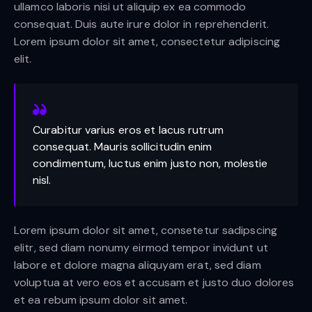
ullamco laboris nisi ut aliquip ex ea commodo
consequat. Duis aute irure dolor in reprehenderit.
Lorem ipsum dolor sit amet, consectetur adipiscing
elit.
Curabitur varius eros et lacus rutrum
consequat. Mauris sollicitudin enim
condimentum, luctus enim justo non, molestie
nisl.
Lorem ipsum dolor sit amet, consetetur sadipscing
elitr, sed diam nonumy eirmod tempor invidunt ut
labore et dolore magna aliquyam erat, sed diam
voluptua at vero eos et accusam et justo duo dolores
et ea rebum ipsum dolor sit amet.