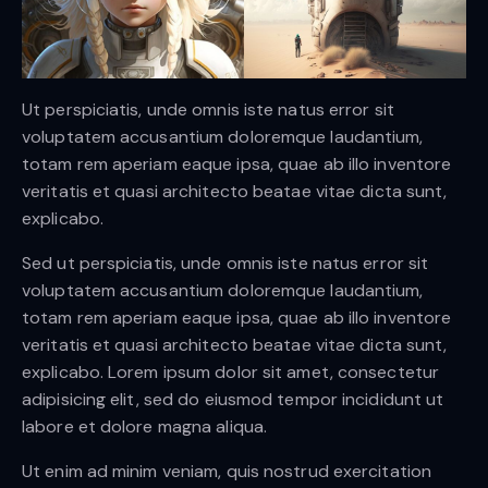
Ut perspiciatis, unde omnis iste natus error sit
voluptatem accusantium doloremque laudantium,
totam rem aperiam eaque ipsa, quae ab illo inventore
veritatis et quasi architecto beatae vitae dicta sunt,
explicabo.
Sed ut perspiciatis, unde omnis iste natus error sit
voluptatem accusantium doloremque laudantium,
totam rem aperiam eaque ipsa, quae ab illo inventore
veritatis et quasi architecto beatae vitae dicta sunt,
explicabo. Lorem ipsum dolor sit amet, consectetur
adipisicing elit, sed do eiusmod tempor incididunt ut
labore et dolore magna aliqua.
Ut enim ad minim veniam, quis nostrud exercitation