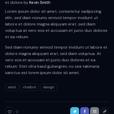
et dolore by
Kevin Smith
Lorem ipsum dolor sit amet, consetetur sadipscing
elitr, sed diam nonumy eirmod tempor invidunt ut
labore et dolore magna aliquyam erat, sed diam
voluptua at vero eos et accusam et justo duo dolores
et ea rebum.
Sed diam nonumy eirmod tempor invidunt ut labore et
dolore magna aliquyam erat, sed diam voluptua. At
vero eos et accusam et justo duo dolores et ea
rebum. Stet clita kasd gubergren, no sea takimata
sanctus est lorem ipsum dolor sit amet.
artist
chatbot
design
0