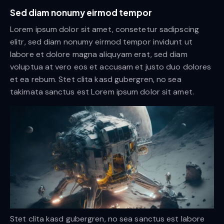
Sed diam nonumy eirmod tempor
Lorem ipsum dolor sit amet, consetetur sadipscing
elitr, sed diam nonumy eirmod tempor invidunt ut
labore et dolore magna aliquyam erat, sed diam
voluptua at vero eos et accusam et justo duo dolores
et ea rebum. Stet clita kasd gubergren, no sea
takimata sanctus est Lorem ipsum dolor sit amet.
Stet clita kasd gubergren, no sea sanctus est labore