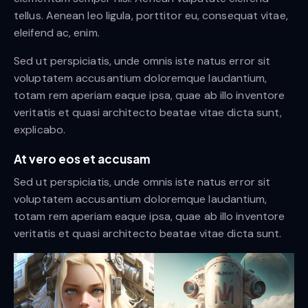
tellus. Aenean leo ligula, porttitor eu, consequat vitae,
eleifend ac, enim.
Sed ut perspiciatis, unde omnis iste natus error sit
voluptatem accusantium doloremque laudantium,
totam rem aperiam eaque ipsa, quae ab illo inventore
veritatis et quasi architecto beatae vitae dicta sunt,
explicabo.
At vero eos et accusam
Sed ut perspiciatis, unde omnis iste natus error sit
voluptatem accusantium doloremque laudantium,
totam rem aperiam eaque ipsa, quae ab illo inventore
veritatis et quasi architecto beatae vitae dicta sunt.