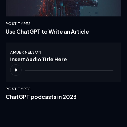
POST TYPES
Use ChatGPT to Write an Article
AMBER NELSON
Insert Audio Title Here
Audio
Player
POST TYPES
ChatGPT podcasts in 2023