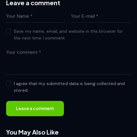
Leave a comment
Save my name, email, and website in this browser for
the next time I comment.
I agree that my submitted data is being collected and
stored.
You May Also Like