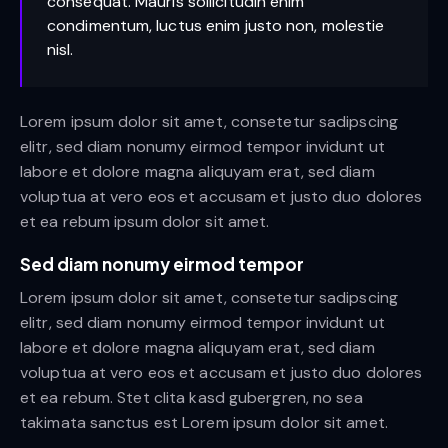
consequat. Mauris sollicitudin enim
condimentum, luctus enim justo non, molestie
nisl.
Lorem ipsum dolor sit amet, consetetur sadipscing
elitr, sed diam nonumy eirmod tempor invidunt ut
labore et dolore magna aliquyam erat, sed diam
voluptua at vero eos et accusam et justo duo dolores
et ea rebum ipsum dolor sit amet.
Sed diam nonumy eirmod tempor
Lorem ipsum dolor sit amet, consetetur sadipscing
elitr, sed diam nonumy eirmod tempor invidunt ut
labore et dolore magna aliquyam erat, sed diam
voluptua at vero eos et accusam et justo duo dolores
et ea rebum. Stet clita kasd gubergren, no sea
takimata sanctus est Lorem ipsum dolor sit amet.