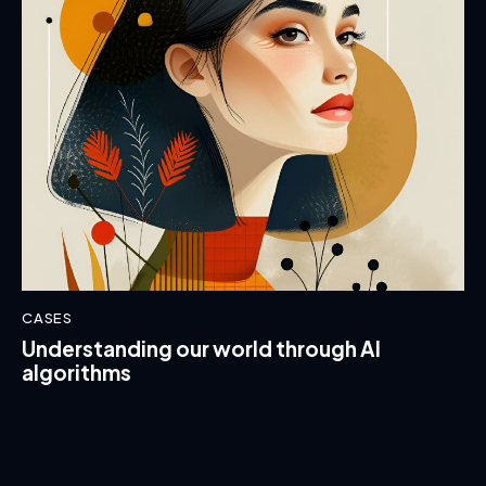
CASES
Understanding our world through AI
algorithms