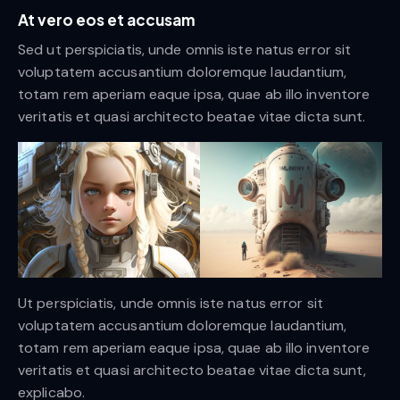
At vero eos et accusam
Sed ut perspiciatis, unde omnis iste natus error sit
voluptatem accusantium doloremque laudantium,
totam rem aperiam eaque ipsa, quae ab illo inventore
veritatis et quasi architecto beatae vitae dicta sunt.
Ut perspiciatis, unde omnis iste natus error sit
voluptatem accusantium doloremque laudantium,
totam rem aperiam eaque ipsa, quae ab illo inventore
veritatis et quasi architecto beatae vitae dicta sunt,
explicabo.