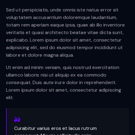
Sed ut perspiciatis, unde omnis iste natus error sit
voluptatem accusantium doloremque laudantium,
totam rem aperiam eaque ipsa, quae ab illo inventore
veritatis et quasi architecto beatae vitae dicta sunt,
explicabo. Lorem ipsum dolor sit amet, consectetur
adipisicing elit, sed do eiusmod tempor incididunt ut
labore et dolore magna aliqua.
Ut enim ad minim veniam, quis nostrud exercitation
ullamco laboris nisi ut aliquip ex ea commodo
consequat. Duis aute irure dolor in reprehenderit.
Lorem ipsum dolor sit amet, consectetur adipiscing
elit.
Curabitur varius eros et lacus rutrum