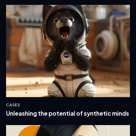
CASES
Unleashing the potential of synthetic minds