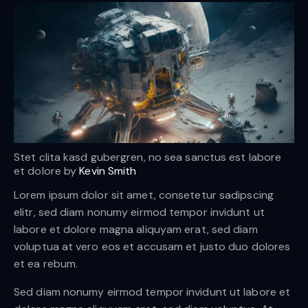
Stet clita kasd gubergren, no sea sanctus est labore
et dolore by
Kevin Smith
Lorem ipsum dolor sit amet, consetetur sadipscing
elitr, sed diam nonumy eirmod tempor invidunt ut
labore et dolore magna aliquyam erat, sed diam
voluptua at vero eos et accusam et justo duo dolores
et ea rebum.
Sed diam nonumy eirmod tempor invidunt ut labore et