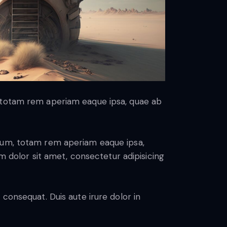
, totam rem aperiam eaque ipsa, quae ab
tium, totam rem aperiam eaque ipsa,
um dolor sit amet, consectetur adipisicing
consequat. Duis aute irure dolor in