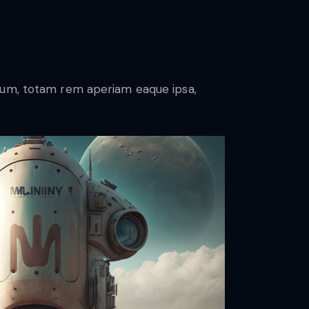
tium, totam rem aperiam eaque ipsa,