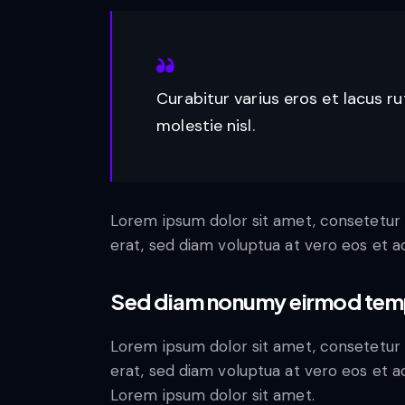
Curabitur varius eros et lacus r
molestie nisl.
Lorem ipsum dolor sit amet, consetetur 
erat, sed diam voluptua at vero eos et 
Sed diam nonumy eirmod tem
Lorem ipsum dolor sit amet, consetetur 
erat, sed diam voluptua at vero eos et a
Lorem ipsum dolor sit amet.