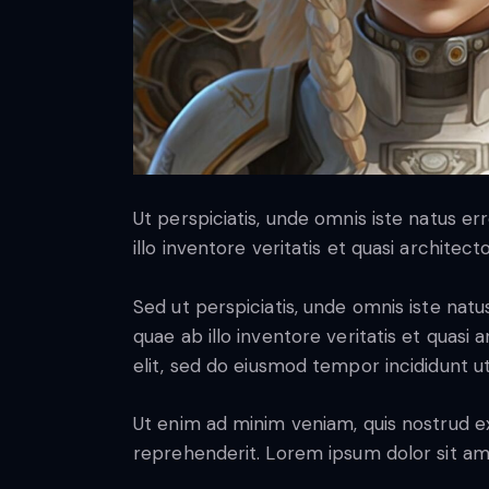
Ut perspiciatis, unde omnis iste natus 
illo inventore veritatis et quasi architec
Sed ut perspiciatis, unde omnis iste na
quae ab illo inventore veritatis et quasi
elit, sed do eiusmod tempor incididunt u
Ut enim ad minim veniam, quis nostrud ex
reprehenderit. Lorem ipsum dolor sit ame