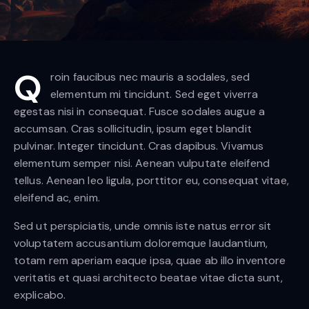
Q
roin faucibus nec mauris a sodales, sed
elementum mi tincidunt. Sed eget viverra
egestas nisi in consequat. Fusce sodales augue a
accumsan. Cras sollicitudin, ipsum eget blandit
pulvinar. Integer tincidunt. Cras dapibus. Vivamus
elementum semper nisi. Aenean vulputate eleifend
tellus. Aenean leo ligula, porttitor eu, consequat vitae,
eleifend ac, enim.
Sed ut perspiciatis, unde omnis iste natus error sit
voluptatem accusantium doloremque laudantium,
totam rem aperiam eaque ipsa, quae ab illo inventore
veritatis et quasi architecto beatae vitae dicta sunt,
explicabo.