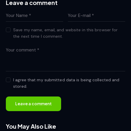
Leave a comment
Save my name, email, and website in this browser for
the next time I comment.
I agree that my submitted data is being collected and
stored.
You May Also Like