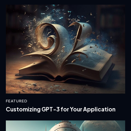
FEATURED
Customizing GPT-3 for Your Application