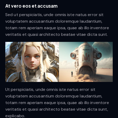
At vero eos et accusam
Sed ut perspiciatis, unde omnis iste natus error sit
voluptatem accusantium doloremque laudantium,
totam rem aperiam eaque ipsa, quae ab illo inventore
veritatis et quasi architecto beatae vitae dicta sunt.
Ut perspiciatis, unde omnis iste natus error sit
voluptatem accusantium doloremque laudantium,
totam rem aperiam eaque ipsa, quae ab illo inventore
veritatis et quasi architecto beatae vitae dicta sunt,
explicabo.