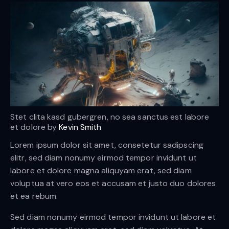
Stet clita kasd gubergren, no sea sanctus est labore
et dolore by
Kevin Smith
Lorem ipsum dolor sit amet, consetetur sadipscing
elitr, sed diam nonumy eirmod tempor invidunt ut
labore et dolore magna aliquyam erat, sed diam
voluptua at vero eos et accusam et justo duo dolores
et ea rebum.
Sed diam nonumy eirmod tempor invidunt ut labore et