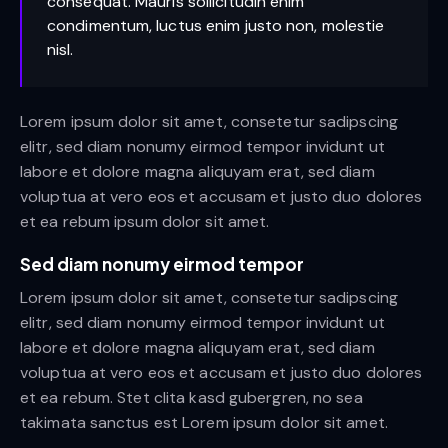
consequat. Mauris sollicitudin enim
condimentum, luctus enim justo non, molestie
nisl.
Lorem ipsum dolor sit amet, consetetur sadipscing
elitr, sed diam nonumy eirmod tempor invidunt ut
labore et dolore magna aliquyam erat, sed diam
voluptua at vero eos et accusam et justo duo dolores
et ea rebum ipsum dolor sit amet.
Sed diam nonumy eirmod tempor
Lorem ipsum dolor sit amet, consetetur sadipscing
elitr, sed diam nonumy eirmod tempor invidunt ut
labore et dolore magna aliquyam erat, sed diam
voluptua at vero eos et accusam et justo duo dolores
et ea rebum. Stet clita kasd gubergren, no sea
takimata sanctus est Lorem ipsum dolor sit amet.