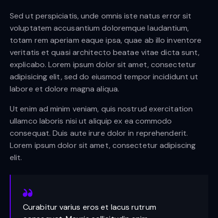
Sed ut perspiciatis, unde omnis iste natus error sit
voluptatem accusantium doloremque laudantium,
totam rem aperiam eaque ipsa, quae ab illo inventore
veritatis et quasi architecto beatae vitae dicta sunt,
explicabo. Lorem ipsum dolor sit amet, consectetur
adipisicing elit, sed do eiusmod tempor incididunt ut
labore et dolore magna aliqua.
Ut enim ad minim veniam, quis nostrud exercitation
ullamco laboris nisi ut aliquip ex ea commodo
consequat. Duis aute irure dolor in reprehenderit.
Lorem ipsum dolor sit amet, consectetur adipiscing
elit.
Curabitur varius eros et lacus rutrum