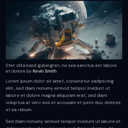
Stet clita kasd gubergren, no sea sanctus est labore
et dolore by
Kevin Smith
Lorem ipsum dolor sit amet, consetetur sadipscing
elitr, sed diam nonumy eirmod tempor invidunt ut
labore et dolore magna aliquyam erat, sed diam
voluptua at vero eos et accusam et justo duo dolores
et ea rebum.
Sed diam nonumy eirmod tempor invidunt ut labore et