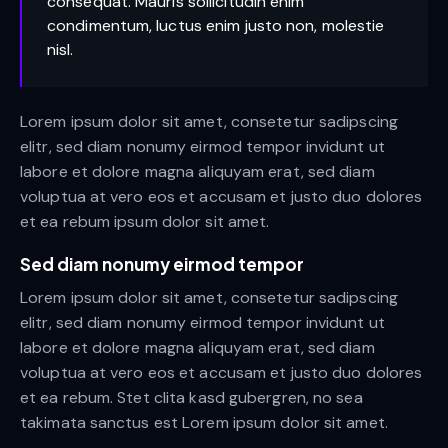
consequat. Mauris sollicitudin enim
condimentum, luctus enim justo non, molestie
nisl.
Lorem ipsum dolor sit amet, consetetur sadipscing
elitr, sed diam nonumy eirmod tempor invidunt ut
labore et dolore magna aliquyam erat, sed diam
voluptua at vero eos et accusam et justo duo dolores
et ea rebum ipsum dolor sit amet.
Sed diam nonumy eirmod tempor
Lorem ipsum dolor sit amet, consetetur sadipscing
elitr, sed diam nonumy eirmod tempor invidunt ut
labore et dolore magna aliquyam erat, sed diam
voluptua at vero eos et accusam et justo duo dolores
et ea rebum. Stet clita kasd gubergren, no sea
takimata sanctus est Lorem ipsum dolor sit amet.