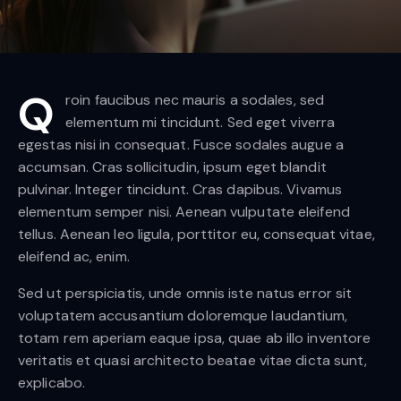
Q
roin faucibus nec mauris a sodales, sed
elementum mi tincidunt. Sed eget viverra
egestas nisi in consequat. Fusce sodales augue a
accumsan. Cras sollicitudin, ipsum eget blandit
pulvinar. Integer tincidunt. Cras dapibus. Vivamus
elementum semper nisi. Aenean vulputate eleifend
tellus. Aenean leo ligula, porttitor eu, consequat vitae,
eleifend ac, enim.
Sed ut perspiciatis, unde omnis iste natus error sit
voluptatem accusantium doloremque laudantium,
totam rem aperiam eaque ipsa, quae ab illo inventore
veritatis et quasi architecto beatae vitae dicta sunt,
explicabo.