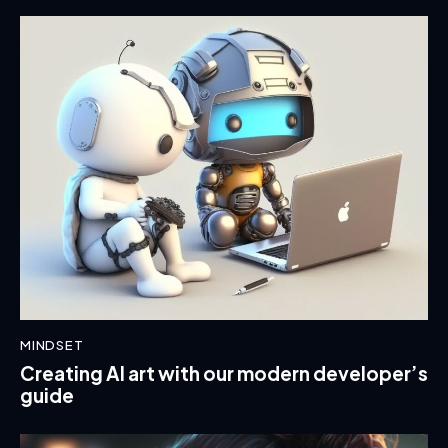
MINDSET
Creating AI art with our modern developer’s
guide