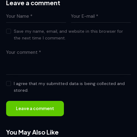
Leave a comment
Save my name, email, and website in this browser for
the next time I comment.
I agree that my submitted data is being collected and
stored.
You May Also Like