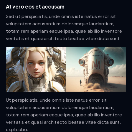
At vero eos et accusam
Sed ut perspiciatis, unde omnis iste natus error sit
voluptatem accusantium doloremque laudantium,
totam rem aperiam eaque ipsa, quae ab illo inventore
veritatis et quasi architecto beatae vitae dicta sunt.
Ut perspiciatis, unde omnis iste natus error sit
voluptatem accusantium doloremque laudantium,
totam rem aperiam eaque ipsa, quae ab illo inventore
veritatis et quasi architecto beatae vitae dicta sunt,
explicabo.