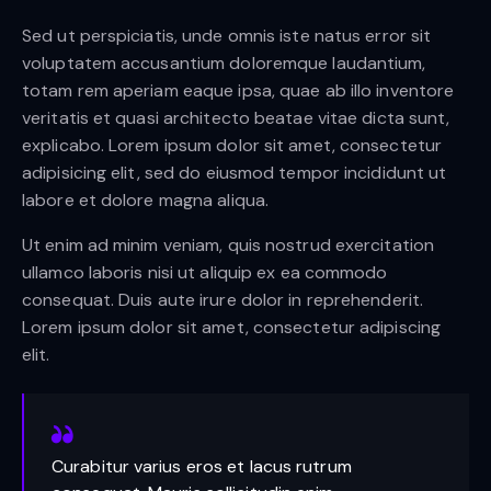
Sed ut perspiciatis, unde omnis iste natus error sit
voluptatem accusantium doloremque laudantium,
totam rem aperiam eaque ipsa, quae ab illo inventore
veritatis et quasi architecto beatae vitae dicta sunt,
explicabo. Lorem ipsum dolor sit amet, consectetur
adipisicing elit, sed do eiusmod tempor incididunt ut
labore et dolore magna aliqua.
Ut enim ad minim veniam, quis nostrud exercitation
ullamco laboris nisi ut aliquip ex ea commodo
consequat. Duis aute irure dolor in reprehenderit.
Lorem ipsum dolor sit amet, consectetur adipiscing
elit.
Curabitur varius eros et lacus rutrum